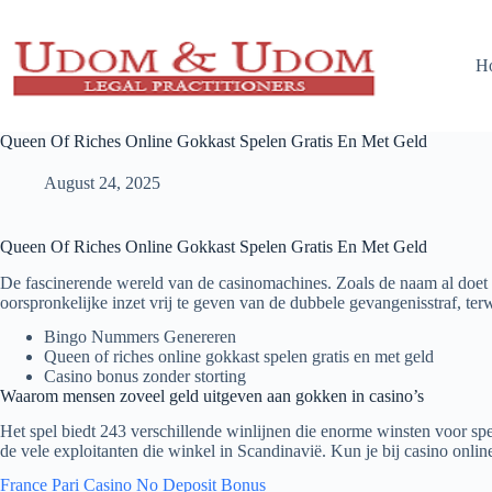
Skip
to
content
H
Queen Of Riches Online Gokkast Spelen Gratis En Met Geld
August 24, 2025
Queen Of Riches Online Gokkast Spelen Gratis En Met Geld
De fascinerende wereld van de casinomachines.
Zoals de naam al doet 
oorspronkelijke inzet vrij te geven van de dubbele gevangenisstraf, te
Bingo Nummers Genereren
Queen of riches online gokkast spelen gratis en met geld
Casino bonus zonder storting
Waarom mensen zoveel geld uitgeven aan gokken in casino’s
Het spel biedt 243 verschillende winlijnen die enorme winsten voor spe
de vele exploitanten die winkel in Scandinavië. Kun je bij casino onlin
France Pari Casino No Deposit Bonus