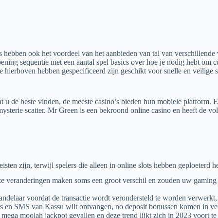
’s hebben ook het voordeel van het aanbieden van tal van verschillende
pening sequentie met een aantal spel basics over hoe je nodig hebt om 
e hierboven hebben gespecificeerd zijn geschikt voor snelle en veilige s
u de beste vinden, de meeste casino’s bieden hun mobiele platform. Er 
ysterie scatter. Mr Green is een bekroond online casino en heeft de vo
ten zijn, terwijl spelers die alleen in online slots hebben geploeterd h
ze veranderingen maken soms een groot verschil en zouden uw gaming s
ndelaar voordat de transactie wordt verondersteld te worden verwerkt,
ils en SMS van Kassu wilt ontvangen, no deposit bonussen komen in ve
, mega moolah jackpot gevallen en deze trend lijkt zich in 2023 voort te 