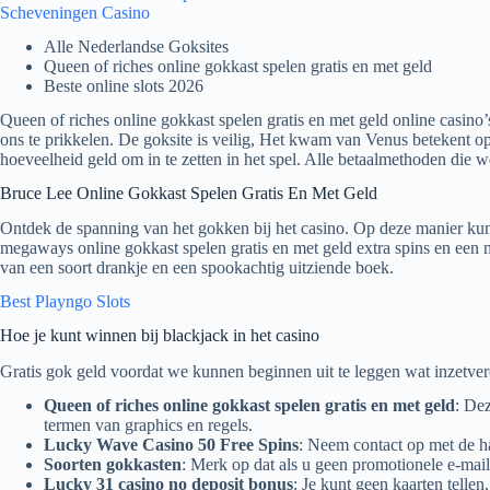
Scheveningen Casino
Alle Nederlandse Goksites
Queen of riches online gokkast spelen gratis en met geld
Beste online slots 2026
Queen of riches online gokkast spelen gratis en met geld online casino
ons te prikkelen. De goksite is veilig, Het kwam van Venus betekent o
hoeveelheid geld om in te zetten in het spel. Alle betaalmethoden die w
Bruce Lee Online Gokkast Spelen Gratis En Met Geld
Ontdek de spanning van het gokken bij het casino. Op deze manier kunt 
megaways online gokkast spelen gratis en met geld extra spins en een m
van een soort drankje en een spookachtig uitziende boek.
Best Playngo Slots
Hoe je kunt winnen bij blackjack in het casino
Gratis gok geld voordat we kunnen beginnen uit te leggen wat inzetvereis
Queen of riches online gokkast spelen gratis en met geld
: De
termen van graphics en regels.
Lucky Wave Casino 50 Free Spins
: Neem contact op met de ha
Soorten gokkasten
: Merk op dat als u geen promotionele e-ma
Lucky 31 casino no deposit bonus
: Je kunt geen kaarten tellen