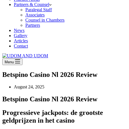
Partners & Counsel
Paralegal Staff
Associates
Counsel in Chambers
Partners
News
Gallery
Articles
Contact
Menu
Betspino Casino Nl 2026 Review
August 24, 2025
Betspino Casino Nl 2026 Review
Progressieve jackpots: de grootste
geldprijzen in het casino